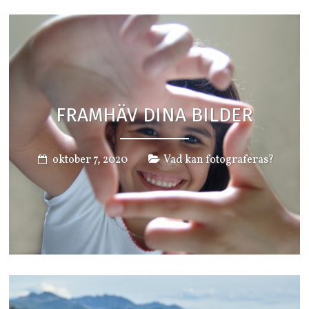
FRAMHÄV DINA BILDER
oktober 7, 2020
Vad kan fotograferas?